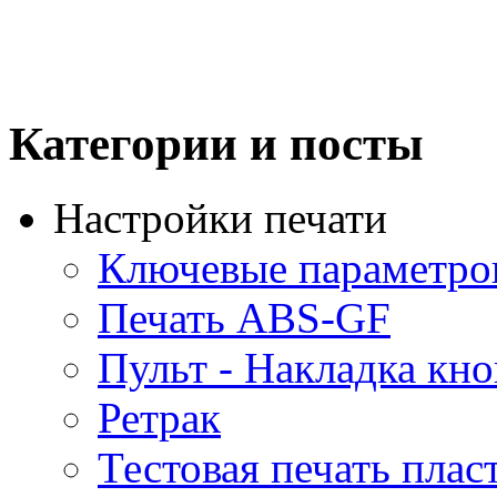
Категории и посты
Настройки печати
Ключевые параметро
Печать ABS-GF
Пульт - Накладка кн
Ретрак
Тестовая печать плас