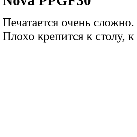
Nova PPGF30
Печатается очень сложно
Плохо крепится к столу, 